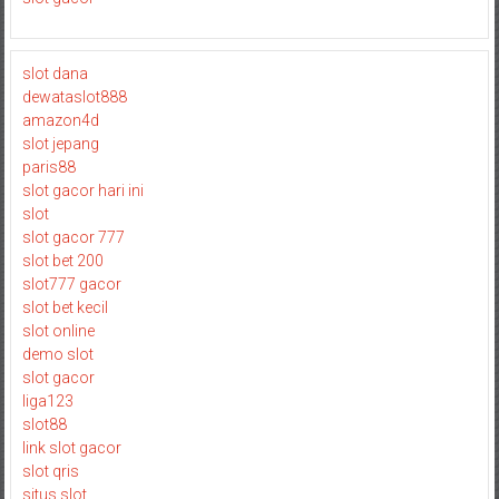
slot dana
dewataslot888
amazon4d
slot jepang
paris88
slot gacor hari ini
slot
slot gacor 777
slot bet 200
slot777 gacor
slot bet kecil
slot online
demo slot
slot gacor
liga123
slot88
link slot gacor
slot qris
situs slot