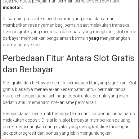
juga membuat pengalaman bermain semakin seru dan tidak
monoton.
Di samping itu, sistem pembayaran yang cepat dan aman
memberikan rasa nyaman bagi pemain saat melakukan transaksi.
Dengan grafik yang memukau dan suara yang menghibur, slot online
berbayar memberikan pengalaman bermain
yang
menyenangkan
dan mengasyikkan.
Perbedaan Fitur Antara Slot Gratis
dan Berbayar
Slot gratis dan berbayar memiliki perbedaan fitur yang signifikan. Slot
gratis biasanya menawarkan kesempatan untuk bermain tanpa
risiko kehilangan uang, sehingga cocok untuk pemula yang ingin
berlatih atau memahami mekanisme permainan.
Pemain dapat menikmati berbagai tema dan fitur bonus tanpa harus
melakukan deposit. Di sisi lain, slot berbayar memberikan peluang
untuk memenangkan uang nyata, yang sering kali disertai dengan
jackpot progresif dan bonus yang lebih menguntungkan.