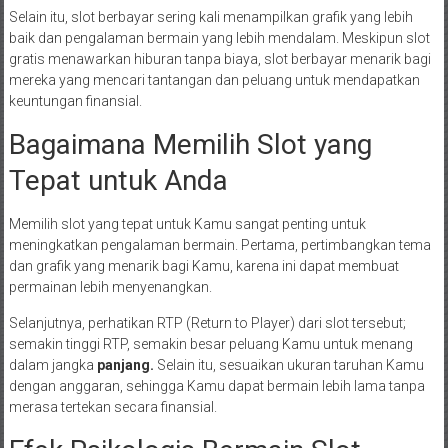
Selain itu, slot berbayar sering kali menampilkan grafik yang lebih
baik dan pengalaman bermain yang lebih mendalam. Meskipun slot
gratis menawarkan hiburan tanpa biaya, slot berbayar menarik bagi
mereka yang mencari tantangan dan peluang untuk mendapatkan
keuntungan finansial.
Bagaimana Memilih Slot yang
Tepat untuk Anda
Memilih slot yang tepat untuk Kamu sangat penting untuk
meningkatkan pengalaman bermain. Pertama, pertimbangkan tema
dan grafik yang menarik bagi Kamu, karena ini dapat membuat
permainan lebih menyenangkan.
Selanjutnya, perhatikan RTP (Return to Player) dari slot tersebut;
semakin tinggi RTP, semakin besar peluang Kamu untuk menang
dalam jangka
panjang.
Selain itu, sesuaikan ukuran taruhan Kamu
dengan anggaran, sehingga Kamu dapat bermain lebih lama tanpa
merasa tertekan secara finansial.