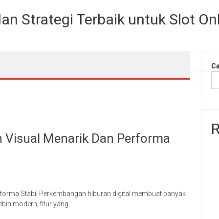
n Strategi Terbaik untuk Slot On
Ca
R
 Visual Menarik Dan Performa
rforma Stabil Perkembangan hiburan digital membuat banyak
bih modern, fitur yang