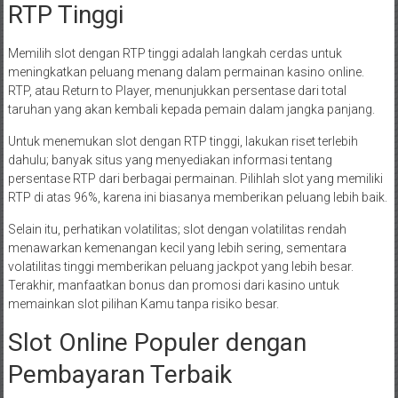
RTP Tinggi
Memilih slot dengan RTP tinggi adalah langkah cerdas untuk
meningkatkan peluang menang dalam permainan kasino online.
RTP, atau Return to Player, menunjukkan persentase dari total
taruhan yang akan kembali kepada pemain dalam jangka panjang.
Untuk menemukan slot dengan RTP tinggi, lakukan riset terlebih
dahulu; banyak situs yang menyediakan informasi tentang
persentase RTP dari berbagai permainan. Pilihlah slot yang memiliki
RTP di atas 96%, karena ini biasanya memberikan peluang lebih baik.
Selain itu, perhatikan volatilitas; slot dengan volatilitas rendah
menawarkan kemenangan kecil yang lebih sering, sementara
volatilitas tinggi memberikan peluang jackpot yang lebih besar.
Terakhir, manfaatkan bonus dan promosi dari kasino untuk
memainkan slot pilihan Kamu tanpa risiko besar.
Slot Online Populer dengan
Pembayaran Terbaik