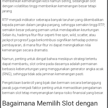
memberikan kemenangan kecil namun sering, sedangkan slot
dengan volatilitas tinggi memberikan kemenangan besar tetapi
jarang.
RTP menjadi indikator seberapa banyak taruhan yang dikembalikan
kepada pemain dalam jangka panjang, sehingga semakin tinggi RTP,
semakin besar peluang pemain untuk mendapatkan keuntungan.
Selain itu, hadirnya fitur-fitur seperti free spin, wild, scatter, atau
jackpot progresif juga berkontribusi signifikan terhadap potensi
pembayaran, di mana fitur-fitur ini dapat meningkatkan nilai
kemenangan secara dramatis.
Namun, penting untuk diingat bahwa meskipun strategi tertentu
dapat membantu, slot online pada dasarnya adalah permainan
berbasis keberuntungan yang menggunakan generator angka acak
(RNG), sehingga tidak ada jaminan kemenangan pasti.
Pengelolaan bankroll yang bijak dan bermain secara bertanggung
jawab juga menjadi faktor penting untuk memastikan pengalaman
bermain slot tetap menyenangkan tanpa risiko finansial yang besar.
Bagaimana Memilih Slot dengan