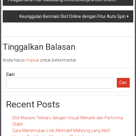
pos
Keunggulan Bermain Slot Online dengan Fitur Auto Spin
Tinggalkan Balasan
Anda harus
masuk
untuk berkomentar.
Cari
Cari
Recent Posts
Slot Maxwin Terbaru dengan Visual Menarik dan Performa
Stabil
Cara Menemukan Link Alternatif Mahjong yang Aktif