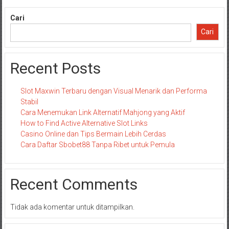
Cari
Cari
Recent Posts
Slot Maxwin Terbaru dengan Visual Menarik dan Performa
Stabil
Cara Menemukan Link Alternatif Mahjong yang Aktif
How to Find Active Alternative Slot Links
Casino Online dan Tips Bermain Lebih Cerdas
Cara Daftar Sbobet88 Tanpa Ribet untuk Pemula
Recent Comments
Tidak ada komentar untuk ditampilkan.