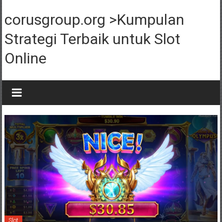
Lompat
ke
corusgroup.org >Kumpulan
konten
Strategi Terbaik untuk Slot
Online
Slot