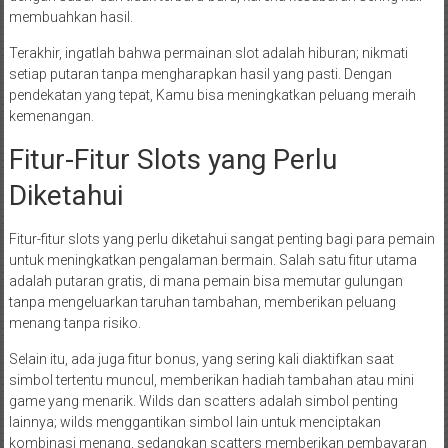
membuahkan hasil.
Terakhir, ingatlah bahwa permainan slot adalah hiburan; nikmati
setiap putaran tanpa mengharapkan hasil yang pasti. Dengan
pendekatan yang tepat, Kamu bisa meningkatkan peluang meraih
kemenangan.
Fitur-Fitur Slots yang Perlu
Diketahui
Fitur-fitur slots yang perlu diketahui sangat penting bagi para pemain
untuk meningkatkan pengalaman bermain. Salah satu fitur utama
adalah putaran gratis, di mana pemain bisa memutar gulungan
tanpa mengeluarkan taruhan tambahan, memberikan peluang
menang tanpa risiko.
Selain itu, ada juga fitur bonus, yang sering kali diaktifkan saat
simbol tertentu muncul, memberikan hadiah tambahan atau mini
game yang menarik. Wilds dan scatters adalah simbol penting
lainnya; wilds menggantikan simbol lain untuk menciptakan
kombinasi menang, sedangkan scatters memberikan pembayaran