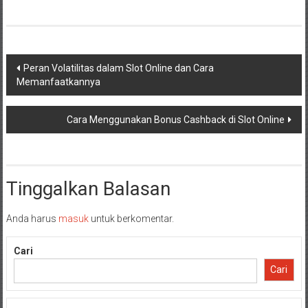
Navigasi
Peran Volatilitas dalam Slot Online dan Cara
Memanfaatkannya
pos
Cara Menggunakan Bonus Cashback di Slot Online
Tinggalkan Balasan
Anda harus
masuk
untuk berkomentar.
Cari
Cari