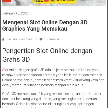
Februari 15, 2025
Mengenal Slot Online Dengan 3D
Graphics Yang Memukau
Diposkan Oleh:3iqi9
0 Komentar
Pengertian Slot Online dengan
Grafis 3D
Slot
online dengan grafis 3D adalah jenis permainan kasino yang
menawarkan pengalaman bermain yang lebih imersif dan menarik.
Dalam permainan ini, pemain dapat menikmati visual yang kaya dan
detail, membuat suasana bermain menjadi lebih hidup.
Grafis 3D memberikan efek yang realistis, seperti animasi karakter
dan latar belakang yang dinamis, yang meningkatkan keseruan saat
bermain. Selain itu, slot online ini seringkali dilengkapi dengan