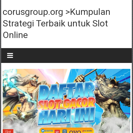
Lompat
ke
corusgroup.org >Kumpulan
konten
Strategi Terbaik untuk Slot
Online
Slot