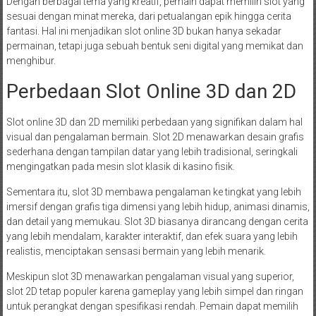
Dengan berbagai tema yang kreatif, pemain dapat memilih slot yang
sesuai dengan minat mereka, dari petualangan epik hingga cerita
fantasi. Hal ini menjadikan slot online 3D bukan hanya sekadar
permainan, tetapi juga sebuah bentuk seni digital yang memikat dan
menghibur.
Perbedaan Slot Online 3D dan 2D
Slot online 3D dan 2D memiliki perbedaan yang signifikan dalam hal
visual dan pengalaman bermain. Slot 2D menawarkan desain grafis
sederhana dengan tampilan datar yang lebih tradisional, seringkali
mengingatkan pada mesin slot klasik di kasino fisik.
Sementara itu, slot 3D membawa pengalaman ke tingkat yang lebih
imersif dengan grafis tiga dimensi yang lebih hidup, animasi dinamis,
dan detail yang memukau. Slot 3D biasanya dirancang dengan cerita
yang lebih mendalam, karakter interaktif, dan efek suara yang lebih
realistis, menciptakan sensasi bermain yang lebih menarik.
Meskipun slot 3D menawarkan pengalaman visual yang superior,
slot 2D tetap populer karena gameplay yang lebih simpel dan ringan
untuk perangkat dengan spesifikasi rendah. Pemain dapat memilih