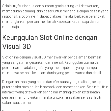
Selain itu, fitur bonus dan putaran gratis sering kali ditawarkan,
memberikan peluang lebih besar untuk menang. Dengan desain yang
responsif, slot online ini dapat diakses melalui berbagai perangkat,
memungkinkan pemain menikmati keseruan kapan saja dan di
mana saja.
Keunggulan Slot Online dengan
Visual 3D
Slot online dengan visual 3D menawarkan pengalaman bermain
yang sangat mengesankan dan imersif. Keunggulan utama dari
permainan ini adalah grafis yang menakjubkan, yang mampu
membawa pemain ke dalam dunia yang penuh warna dan detail.
Dengan animasi yang halus dan efek suara yang realistis, setiap
putaran slot menjadi lebih menarik dan menegangkan. Selain itu, fitur
interaktif yang ditawarkan sering kali meningkatkan keterlibatan
pemain, memungkinkan mereka untuk merasakan sensasi lebih
dalam saat bermain.