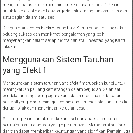
mengatur batasan dan menghindari keputusan impulsif. Penting
untuk tetap disiplin dan tidak tergoda untuk menggunakan lebih dari
satu bagian dalam satu sesi.
Dengan manajemen bankroll yang baik, Kamu dapat meningkatkan
peluang sukses dan menikmati pengalaman yang lebih
menyenangkan dalam setiap permainan atau investasi yang Kamu
lakukan.
Menggunakan Sistem Taruhan
yang Efektif
Menggunakan sistem taruhan yang efektif merupakan kunci untuk
meningkatkan peluang kemenangan dalam perjudian. Salah satu
pendekatan yang sering digunakan adalah menetapkan batasan
bankroll yang jelas, sehingga pemain dapat mengelola uang mereka
dengan bijak dan menghindari kerugian besar.
Selain itu, penting untuk melakukan riset dan analisis terhadap
permainan atau olahraga yang dipertaruhkan. Memahami statistik
dan tren dapat memberikan keuntungan yang signifikan. Pemain juga