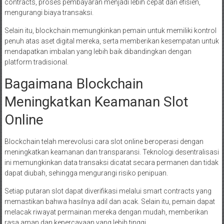
contracts, proses pembayaran menjadi lebih cepat dan efisien,
mengurangi biaya transaksi.
Selain itu, blockchain memungkinkan pemain untuk memiliki kontrol
penuh atas aset digital mereka, serta memberikan kesempatan untuk
mendapatkan imbalan yang lebih baik dibandingkan dengan
platform tradisional.
Bagaimana Blockchain
Meningkatkan Keamanan Slot
Online
Blockchain telah merevolusi cara slot online beroperasi dengan
meningkatkan keamanan dan transparansi. Teknologi desentralisasi
ini memungkinkan data transaksi dicatat secara permanen dan tidak
dapat diubah, sehingga mengurangi risiko penipuan.
Setiap putaran slot dapat diverifikasi melalui smart contracts yang
memastikan bahwa hasilnya adil dan acak. Selain itu, pemain dapat
melacak riwayat permainan mereka dengan mudah, memberikan
rasa aman dan kepercayaan yang lebih tinggi.