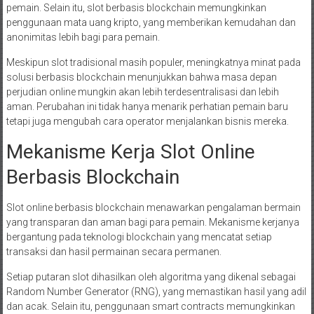
pemain. Selain itu, slot berbasis blockchain memungkinkan
penggunaan mata uang kripto, yang memberikan kemudahan dan
anonimitas lebih bagi para pemain.
Meskipun slot tradisional masih populer, meningkatnya minat pada
solusi berbasis blockchain menunjukkan bahwa masa depan
perjudian online mungkin akan lebih terdesentralisasi dan lebih
aman. Perubahan ini tidak hanya menarik perhatian pemain baru
tetapi juga mengubah cara operator menjalankan bisnis mereka.
Mekanisme Kerja Slot Online
Berbasis Blockchain
Slot online berbasis blockchain menawarkan pengalaman bermain
yang transparan dan aman bagi para pemain. Mekanisme kerjanya
bergantung pada teknologi blockchain yang mencatat setiap
transaksi dan hasil permainan secara permanen.
Setiap putaran slot dihasilkan oleh algoritma yang dikenal sebagai
Random Number Generator (RNG), yang memastikan hasil yang adil
dan acak. Selain itu, penggunaan smart contracts memungkinkan