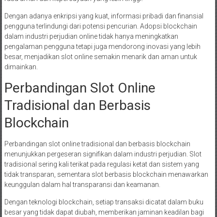
Dengan adanya enkripsi yang kuat, informasi pribadi dan finansial
pengguna terlindungi dari potensi pencurian. Adopsi blockchain
dalam industri perjudian online tidak hanya meningkatkan
pengalaman pengguna tetapi juga mendorong inovasi yang lebih
besar, menjadikan slot online semakin menarik dan aman untuk
dimainkan.
Perbandingan Slot Online
Tradisional dan Berbasis
Blockchain
Perbandingan slot online tradisional dan berbasis blockchain
menunjukkan pergeseran signifikan dalam industri perjudian. Slot
tradisional sering kali terikat pada regulasi ketat dan sistem yang
tidak transparan, sementara slot berbasis blockchain menawarkan
keunggulan dalam hal transparansi dan keamanan.
Dengan teknologi blockchain, setiap transaksi dicatat dalam buku
besar yang tidak dapat diubah, memberikan jaminan keadilan bagi