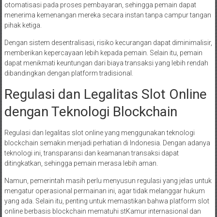
otomatisasi pada proses pembayaran, sehingga pemain dapat
menerima kemenangan mereka secara instan tanpa campur tangan
pihak ketiga.
Dengan sistem desentralisasi, risiko kecurangan dapat diminimalisir,
memberikan kepercayaan lebih kepada pemain. Selain itu, pemain
dapat menikmati keuntungan dari biaya transaksi yang lebih rendah
dibandingkan dengan platform tradisional.
Regulasi dan Legalitas Slot Online
dengan Teknologi Blockchain
Regulasi dan legalitas slot online yang menggunakan teknologi
blockchain semakin menjadi perhatian di Indonesia. Dengan adanya
teknologi ini, transparansi dan keamanan transaksi dapat
ditingkatkan, sehingga pemain merasa lebih aman.
Namun, pemerintah masih perlu menyusun regulasi yang jelas untuk
mengatur operasional permainan ini, agar tidak melanggar hukum
yang ada. Selain itu, penting untuk memastikan bahwa platform slot
online berbasis blockchain mematuhi stKamur internasional dan