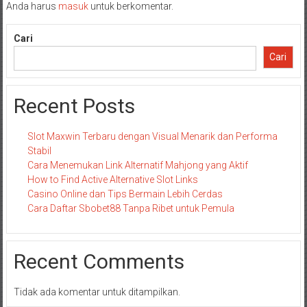
Anda harus
masuk
untuk berkomentar.
Cari
Cari
Recent Posts
Slot Maxwin Terbaru dengan Visual Menarik dan Performa
Stabil
Cara Menemukan Link Alternatif Mahjong yang Aktif
How to Find Active Alternative Slot Links
Casino Online dan Tips Bermain Lebih Cerdas
Cara Daftar Sbobet88 Tanpa Ribet untuk Pemula
Recent Comments
Tidak ada komentar untuk ditampilkan.